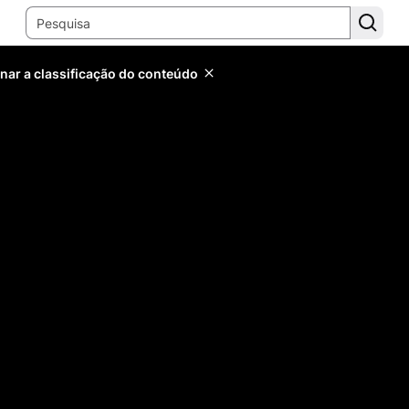
inar a classificação do conteúdo