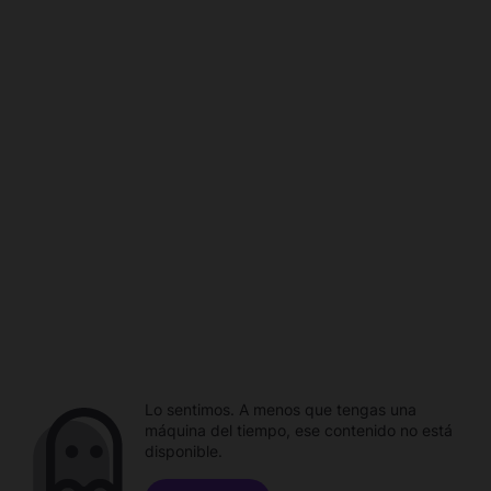
Lo sentimos. A menos que tengas una
máquina del tiempo, ese contenido no está
disponible.