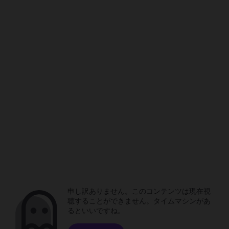
申し訳ありません。このコンテンツは現在視
聴することができません。タイムマシンがあ
るといいですね。