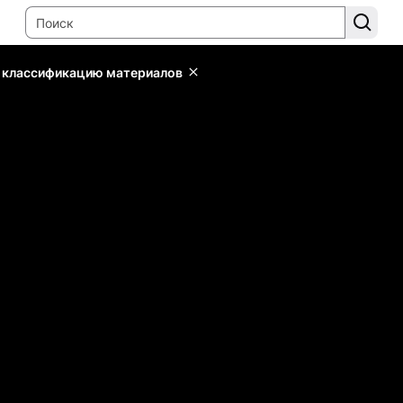
ь классификацию материалов