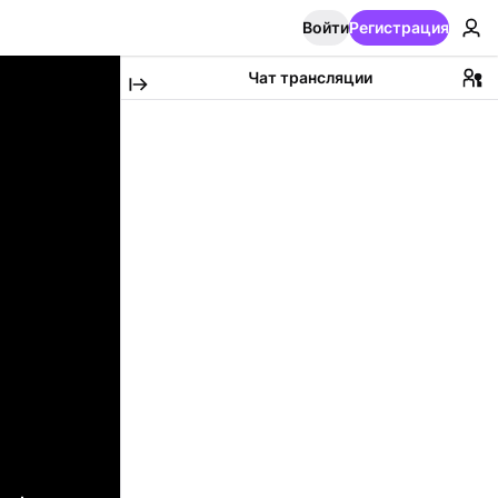
Войти
Регистрация
Чат трансляции