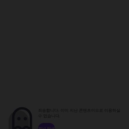
죄송합니다. 이미 지난 콘텐츠이므로 이용하실
수 없습니다.
채널 탐색