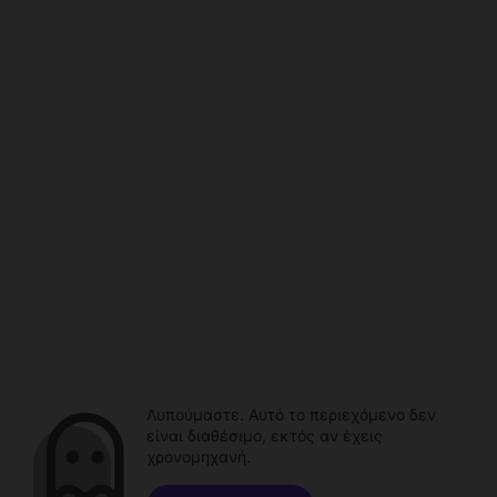
Λυπούμαστε. Αυτό το περιεχόμενο δεν
είναι διαθέσιμο, εκτός αν έχεις
χρονομηχανή.