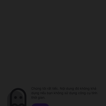
Chúng tôi rất tiếc. Nội dung đó không khả
dụng nếu bạn không sử dụng công cụ tính
thời gian.