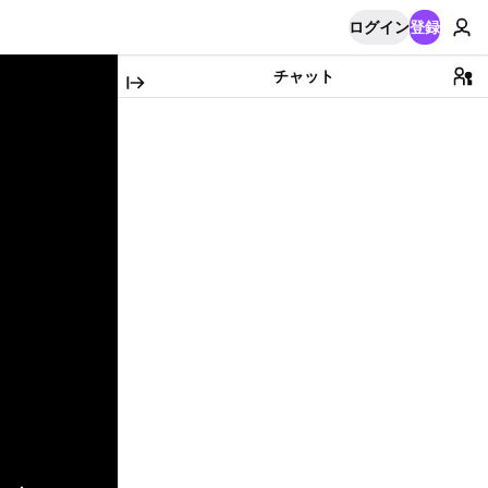
ログイン
登録
チャット