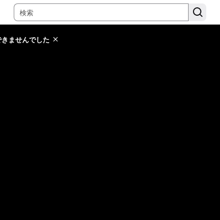
できませんでした