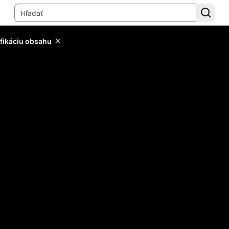
ifikáciu obsahu