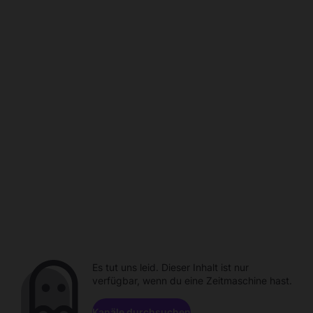
Es tut uns leid. Dieser Inhalt ist nur
verfügbar, wenn du eine Zeitmaschine hast.
Kanäle durchsuchen