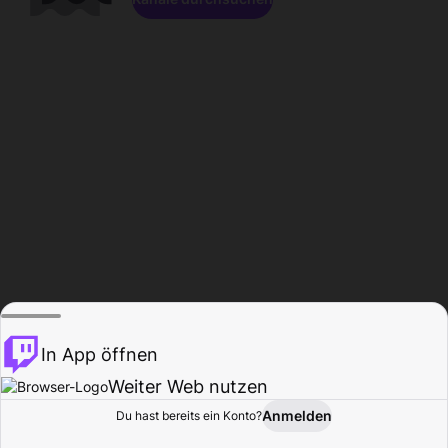
In App öffnen
Weiter Web nutzen
Anmelden
Du hast bereits ein Konto?
Startseite
Durchsuchen
Aktivität
Profil