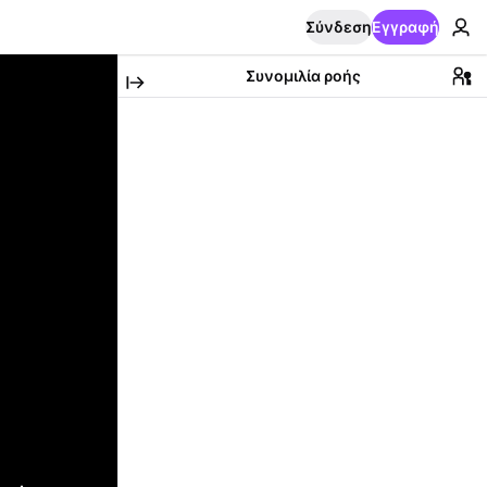
Σύνδεση
Εγγραφή
Συνομιλία ροής