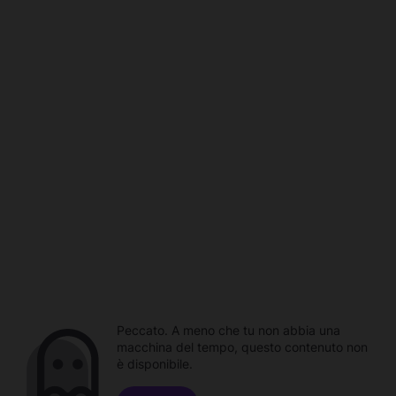
Peccato. A meno che tu non abbia una
macchina del tempo, questo contenuto non
è disponibile.