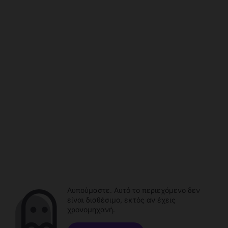
Λυπούμαστε. Αυτό το περιεχόμενο δεν
είναι διαθέσιμο, εκτός αν έχεις
χρονομηχανή.