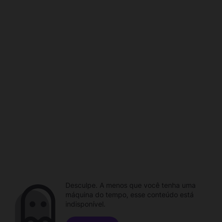
Desculpe. A menos que você tenha uma
máquina do tempo, esse conteúdo está
indisponível.