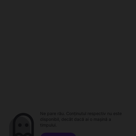
Ne pare rău. Conținutul respectiv nu este
disponibil, decât dacă ai o mașină a
timpului.