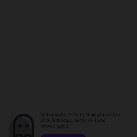
Λυπούμαστε. Αυτό το περιεχόμενο δεν
είναι διαθέσιμο, εκτός αν έχεις
χρονομηχανή.