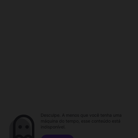
Desculpe. A menos que você tenha uma
máquina do tempo, esse conteúdo está
indisponível.