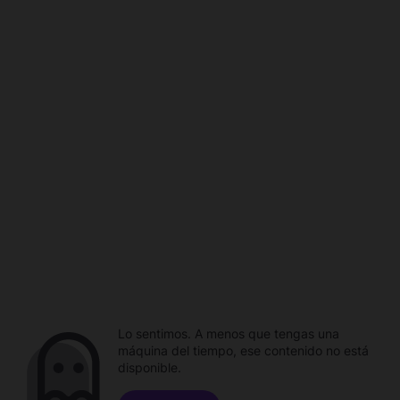
Lo sentimos. A menos que tengas una
máquina del tiempo, ese contenido no está
disponible.