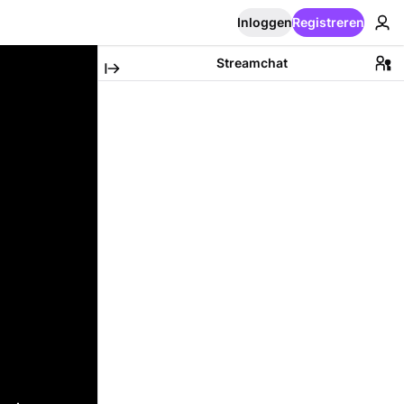
Inloggen
Registreren
Streamchat