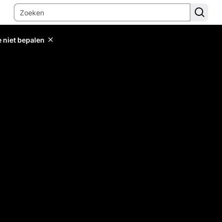
e niet bepalen