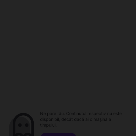
Ne pare rău. Conținutul respectiv nu este
disponibil, decât dacă ai o mașină a
timpului.