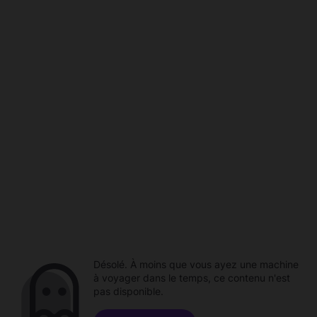
Désolé. À moins que vous ayez une machine
à voyager dans le temps, ce contenu n'est
pas disponible.