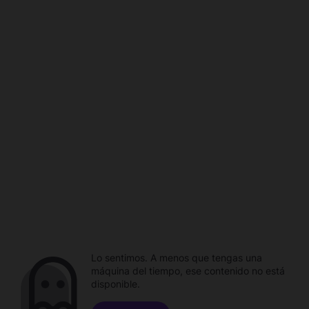
Lo sentimos. A menos que tengas una
máquina del tiempo, ese contenido no está
disponible.