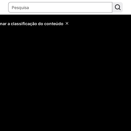
inar a classificação do conteúdo