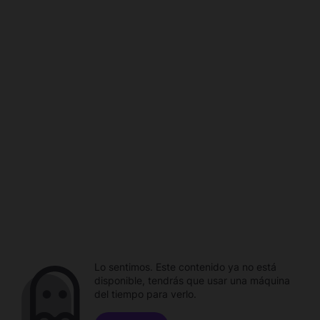
Lo sentimos. Este contenido ya no está
disponible, tendrás que usar una máquina
del tiempo para verlo.