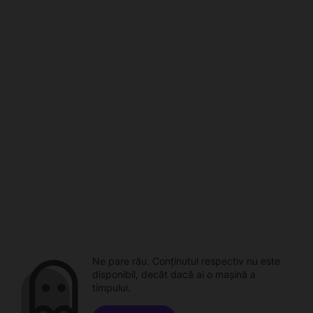
Ne pare rău. Conținutul respectiv nu este
disponibil, decât dacă ai o mașină a
timpului.