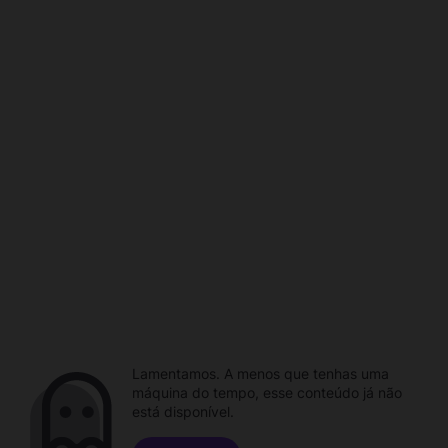
Lamentamos. A menos que tenhas uma
máquina do tempo, esse conteúdo já não
está disponível.