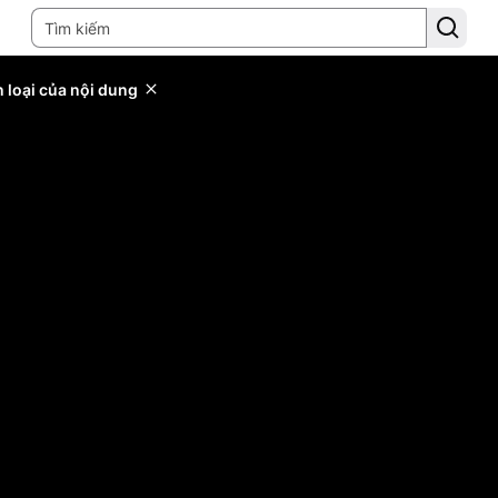
 loại của nội dung