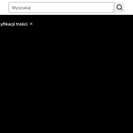
yfikacji treści