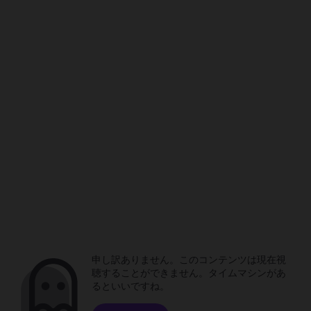
申し訳ありません。このコンテンツは現在視
聴することができません。タイムマシンがあ
るといいですね。