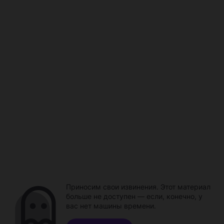
Приносим свои извинения. Этот материал
больше не доступен — если, конечно, у
вас нет машины времени.