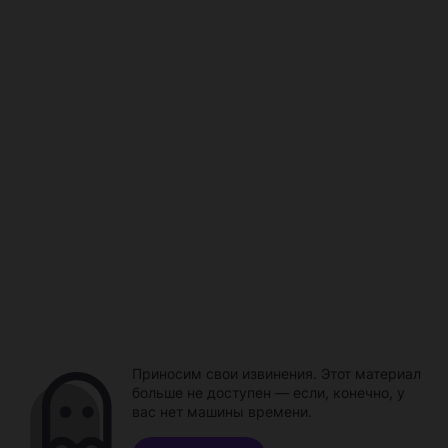
Приносим свои извинения. Этот материал
больше не доступен — если, конечно, у
вас нет машины времени.