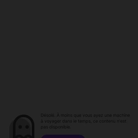
Désolé. À moins que vous ayez une machine
à voyager dans le temps, ce contenu n'est
pas disponible.