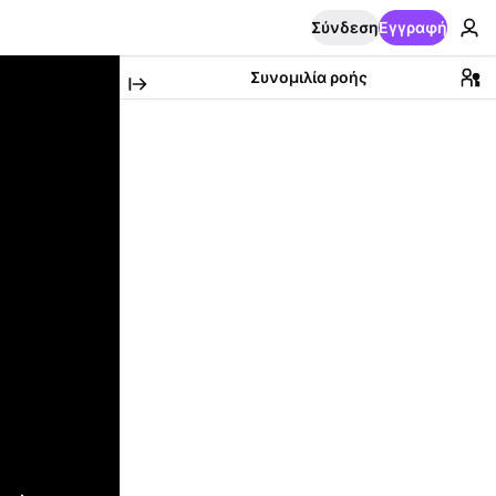
Σύνδεση
Εγγραφή
Συνομιλία ροής