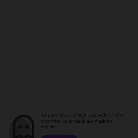
Ne pare rău. Conținutul respectiv nu este
disponibil, decât dacă ai o mașină a
timpului.