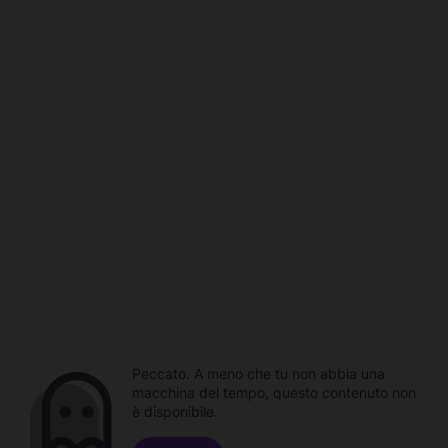
Peccato. A meno che tu non abbia una
macchina del tempo, questo contenuto non
è disponibile.