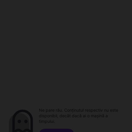
Ne pare rău. Conținutul respectiv nu este
disponibil, decât dacă ai o mașină a
timpului.