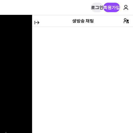
로그인
회원가입
생방송 채팅