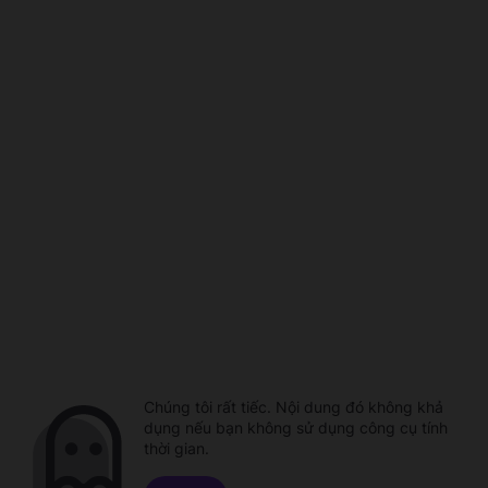
Chúng tôi rất tiếc. Nội dung đó không khả
dụng nếu bạn không sử dụng công cụ tính
thời gian.