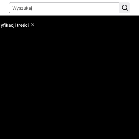
yfikacji treści