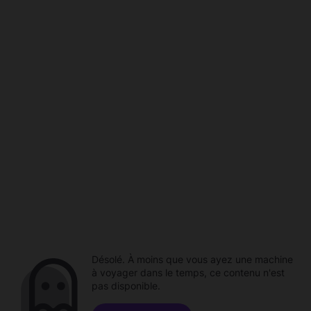
Désolé. À moins que vous ayez une machine
à voyager dans le temps, ce contenu n'est
pas disponible.