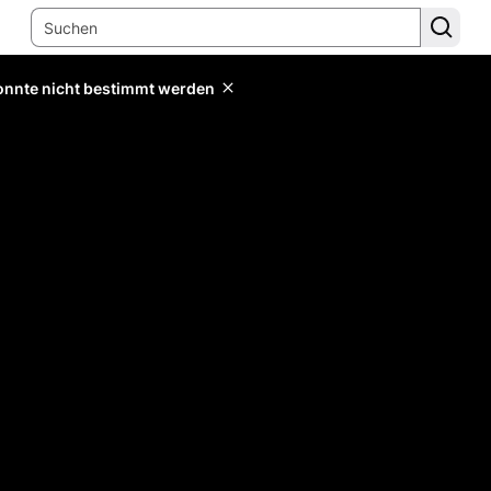
konnte nicht bestimmt werden