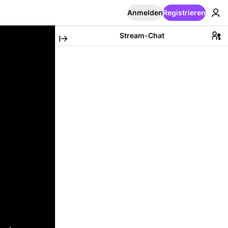
Anmelden
Registrieren
Stream-Chat