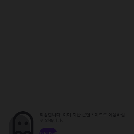
죄송합니다. 이미 지난 콘텐츠이므로 이용하실
수 없습니다.
채널 탐색