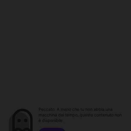
Peccato. A meno che tu non abbia una
macchina del tempo, questo contenuto non
è disponibile.