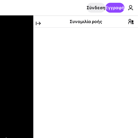
Σύνδεση
Εγγραφή
Συνομιλία ροής