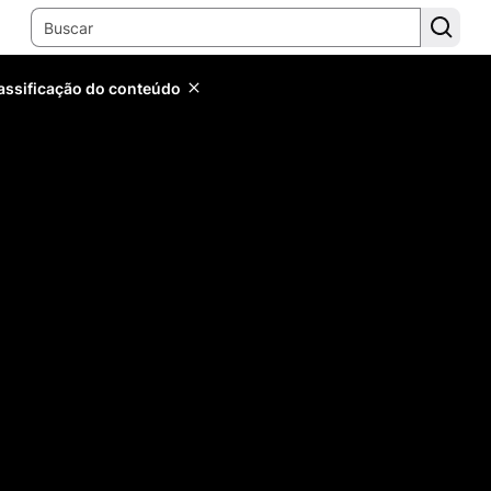
lassificação do conteúdo