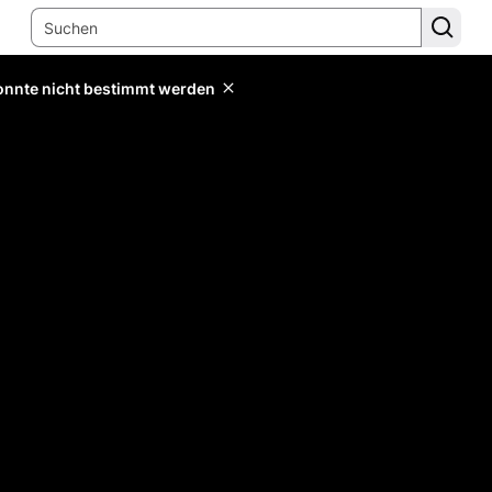
konnte nicht bestimmt werden