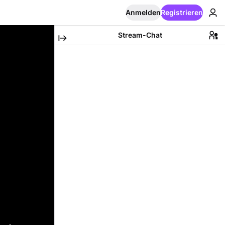
Anmelden
Registrieren
Stream-Chat