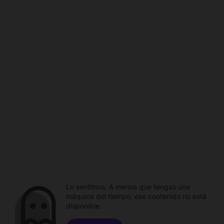
Lo sentimos. A menos que tengas una
máquina del tiempo, ese contenido no está
disponible.