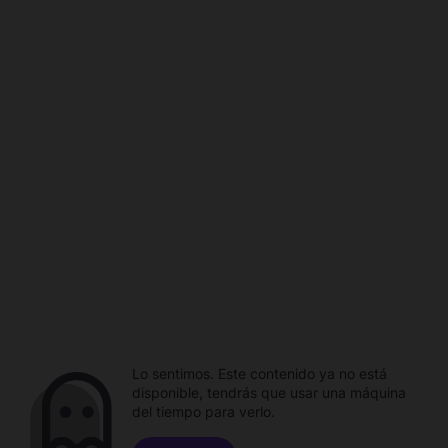
Lo sentimos. Este contenido ya no está
disponible, tendrás que usar una máquina
del tiempo para verlo.