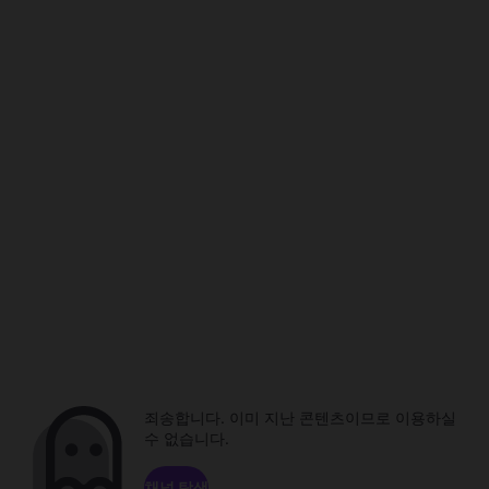
죄송합니다. 이미 지난 콘텐츠이므로 이용하실
수 없습니다.
채널 탐색