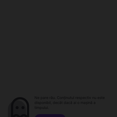
Ne pare rău. Conținutul respectiv nu este
disponibil, decât dacă ai o mașină a
timpului.